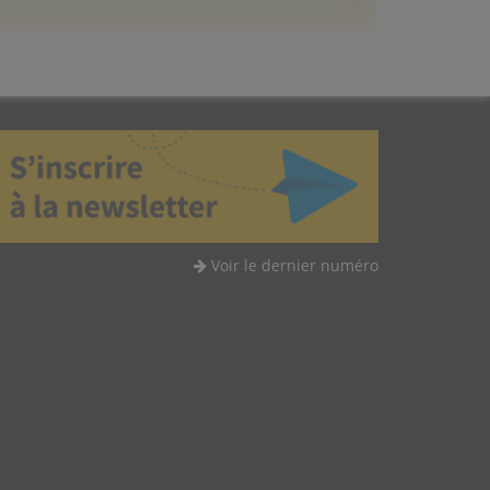
Voir le dernier numéro