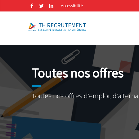
Accessibilité
Toutes nos offres
Toutes nos offres d'emploi, d'alterna