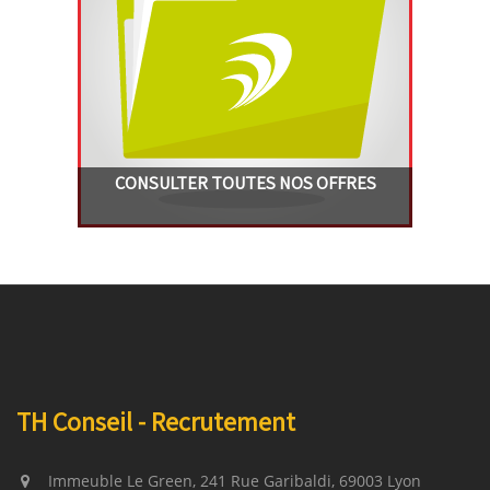
CONSULTER
TOUTES
NOS OFFRES
TH Conseil - Recrutement
Immeuble Le Green, 241 Rue Garibaldi, 69003 Lyon