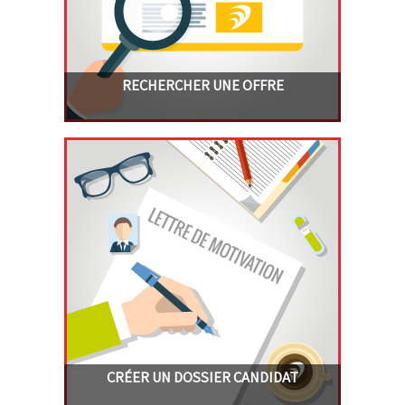
RECHERCHER UNE OFFRE
CRÉER UN DOSSIER
CANDIDAT