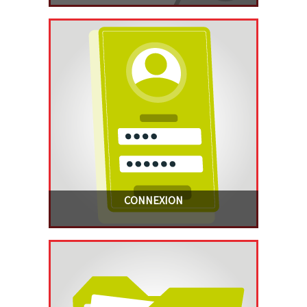
CONNEXION